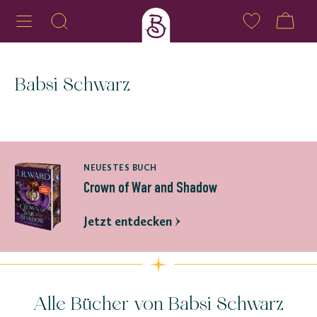
Babsi Schwarz
NEUESTES BUCH
Crown of War and Shadow
Jetzt entdecken
Alle Bücher von Babsi Schwarz