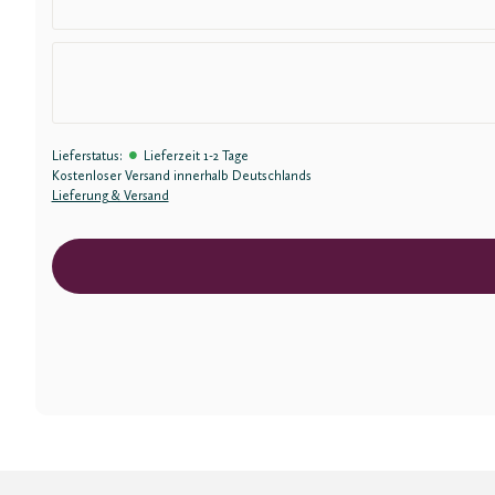
•
Lieferstatus:
Lieferzeit 1-2 Tage
Kostenloser Versand innerhalb Deutschlands
Lieferung & Versand