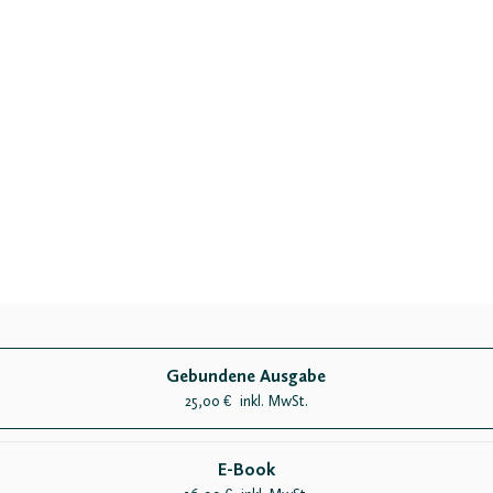
Gebundene Ausgabe
25,00
inkl. MwSt.
€
E-Book