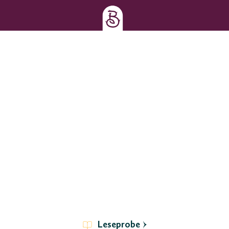
Leseprobe