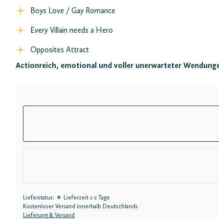
Boys Love / Gay Romance
Every Villain needs a Hero
Opposites Attract
Actionreich, emotional und voller unerwarteter Wendungen
•
Lieferstatus:
Lieferzeit 1-2 Tage
Kostenloser Versand innerhalb Deutschlands
Lieferung & Versand