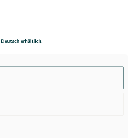
Deutsch erhältlich.