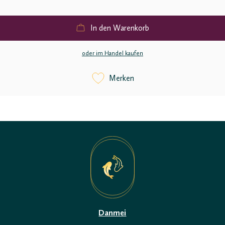
In den Warenkorb
oder im Handel kaufen
Merken
Danmei