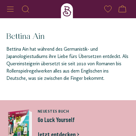
Bettina Ain
Bettina Ain hat während des Germanistik- und
Japanologiestudiums ihre Liebe fürs Übersetzen entdeckt. Als
Quereinsteigerin übersetzt sie seit 2010 von Romanen bis
Rollenspielregelwerken alles aus dem Englischen ins
Deutsche, was sie zwischen die Finger bekommt.
NEUESTES BUCH
Go Luck Yourself
Jetzt entdecken