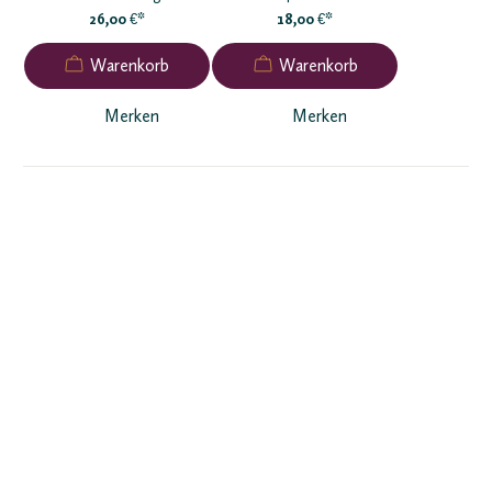
26,00
*
18,00
*
€
€
Merken
Merken