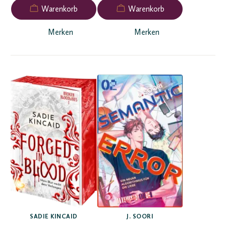
Merken
Merken
SADIE KINCAID
J. SOORI