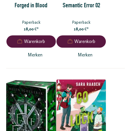
Forged in Blood
Semantic Error 02
Paperback
Paperback
18,00
*
18,00
*
€
€
Merken
Merken