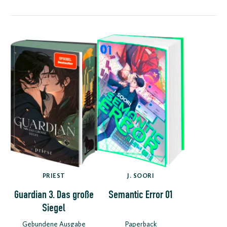
PRIEST
J. SOORI
Guardian 3. Das große
Semantic Error 01
Siegel
Gebundene Ausgabe
Paperback