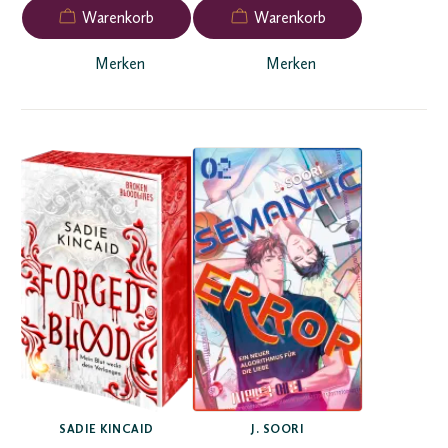
Merken
Merken
SADIE KINCAID
J. SOORI