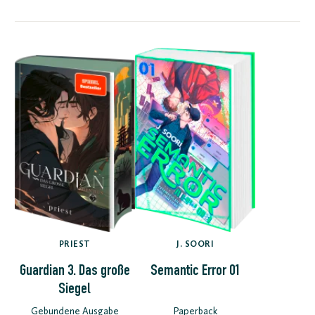
PRIEST
J. SOORI
Guardian 3. Das große
Semantic Error 01
Siegel
Gebundene Ausgabe
Paperback