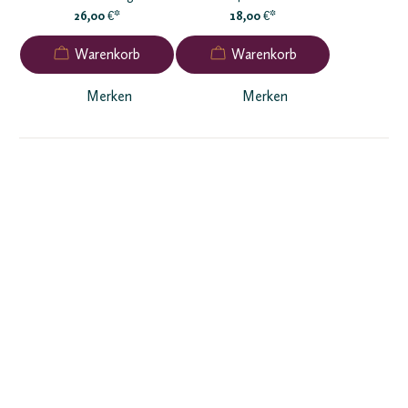
26,00
*
18,00
*
€
€
Merken
Merken