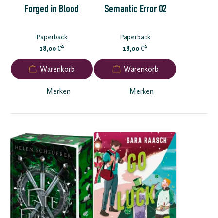
Forged in Blood
Semantic Error 02
Paperback
Paperback
18,00
*
18,00
*
€
€
Merken
Merken